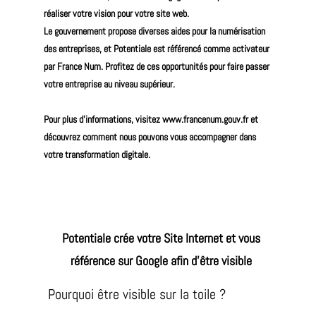
réaliser votre vision pour votre site web.
Le gouvernement propose diverses aides pour la numérisation
des entreprises, et Potentiale est référencé comme activateur
par France Num. Profitez de ces opportunités pour faire passer
votre entreprise au niveau supérieur.
Pour plus d'informations, visitez
www.francenum.gouv.fr
et
découvrez comment nous pouvons vous accompagner dans
votre transformation digitale.
Potentiale crée votre Site Internet et vous
référence sur Google afin d'être visible
Pourquoi être visible sur la toile ?