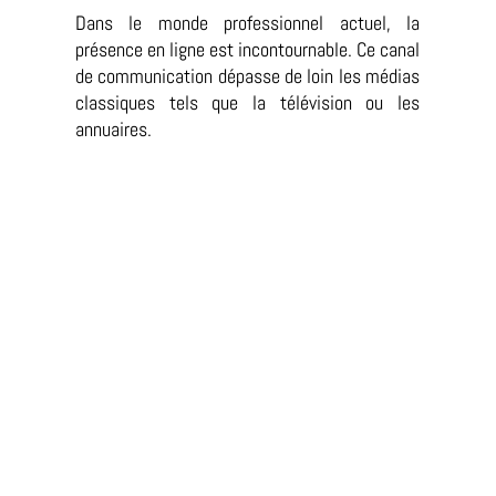
Dans le monde professionnel actuel, la
présence en ligne est incontournable. Ce canal
de communication dépasse de loin les médias
classiques tels que la télévision ou les
annuaires.