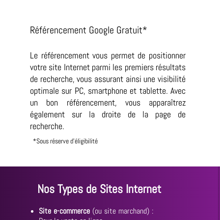
Référencement Google Gratuit*
Le référencement vous permet de positionner
votre site Internet parmi les premiers résultats
de recherche, vous assurant ainsi une visibilité
optimale sur PC, smartphone et tablette. Avec
un bon référencement, vous apparaîtrez
également sur la droite de la page de
recherche.
*Sous réserve d'éligibilité
Nos Types de Sites Internet
Site e-commerce
(ou site marchand) :