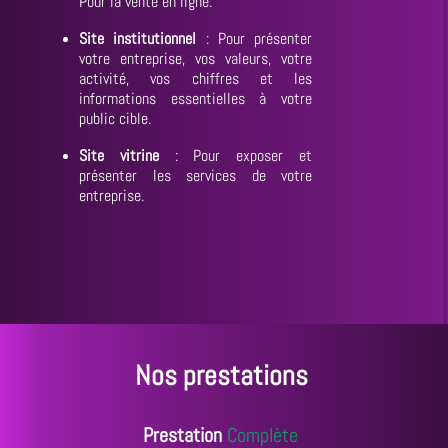
Pour la vente en ligne.
Site institutionnel
:
Pour présenter
votre entreprise, vos valeurs, votre
activité, vos chiffres et les
informations essentielles à votre
public cible.
Site vitrine
: Pour exposer et
présenter les services de votre
entreprise.
Nos prestations
Prestation
Complète