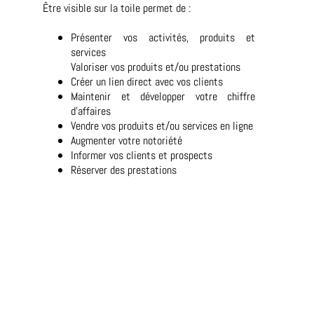
Être visible sur la toile permet de :
Présenter vos activités, produits et
services
Valoriser vos produits et/ou prestations
Créer un lien direct avec vos clients
Maintenir et développer votre chiffre
d'affaires
Vendre vos produits et/ou services en ligne
Augmenter votre notoriété
Informer vos clients et prospects
Réserver des prestations