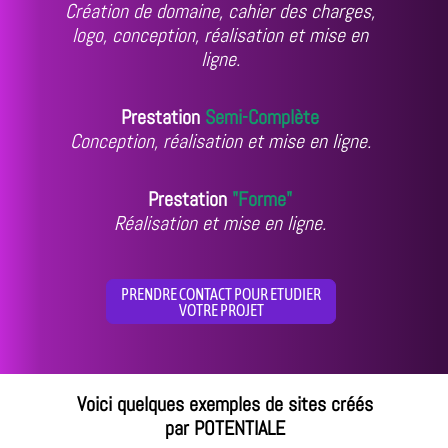
Création de domaine, cahier des charges,
logo, conception, réalisation et mise en
ligne.
Prestation
Semi-Complète
Conception, réalisation et mise en ligne.
Prestation
"Forme"
Réalisation et mise en ligne.
PRENDRE CONTACT POUR ETUDIER
VOTRE PROJET
Voici quelques exemples de sites créés
par POTENTIALE