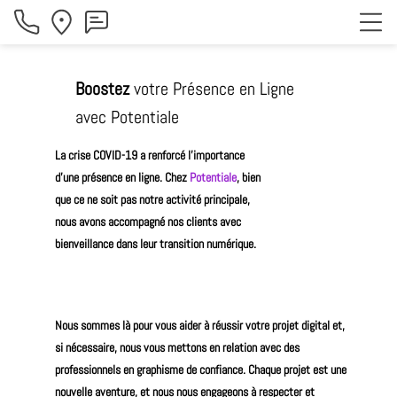
Boostez
votre Présence en Ligne
avec Potentiale
La crise COVID-19 a renforcé l'importance
d'une présence en ligne.
Chez
Potentiale
, bien
que ce ne soit pas notre activité principale,
nous avons accompagné nos clients avec
bienveillance dans leur transition numérique.
Nous sommes là pour vous aider à réussir votre projet digital et,
si nécessaire, nous vous mettons en relation avec des
professionnels en graphisme de confiance. Chaque projet est une
nouvelle aventure, et nous nous engageons à respecter et