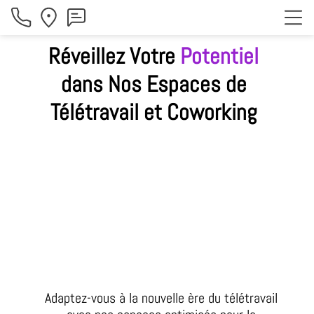
Réveillez Votre
Potentiel
dans Nos
Espaces de
Télétravail et Coworking
Adaptez-vous à la nouvelle ère du télétravail