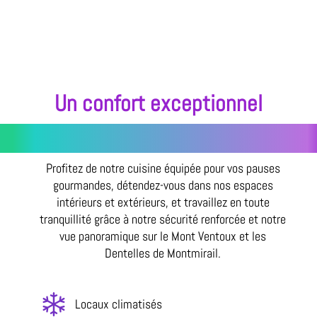
Un confort exceptionnel
Profitez de notre cuisine équipée pour vos pauses
gourmandes, détendez-vous dans nos espaces
intérieurs et extérieurs, et travaillez en toute
tranquillité grâce à notre sécurité renforcée et notre
vue panoramique sur le Mont Ventoux et les
Dentelles de Montmirail.
Locaux climatisés