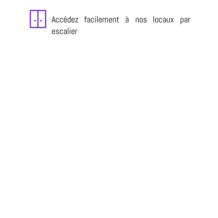
Accédez facilement à nos locaux par
escalier