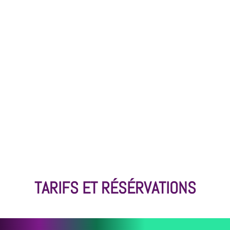
TARIFS ET RÉSÉRVATIONS