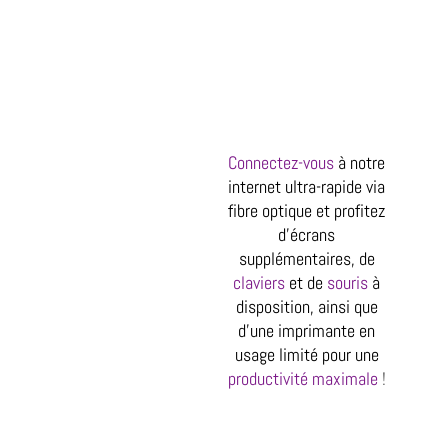
Connectez-vous
à notre
internet ultra-rapide via
fibre optique et profitez
d'écrans
supplémentaires, de
claviers
et de
souris
à
disposition, ainsi que
d'une imprimante en
usage limité pour une
productivité maximale
!