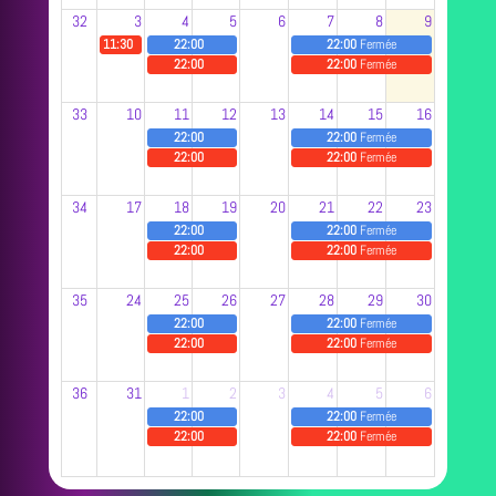
32
3
4
5
6
7
8
9
11:30
22:00
22:00
Fermée
22:00
22:00
Fermée
33
10
11
12
13
14
15
16
22:00
22:00
Fermée
22:00
22:00
Fermée
34
17
18
19
20
21
22
23
22:00
22:00
Fermée
22:00
22:00
Fermée
35
24
25
26
27
28
29
30
22:00
22:00
Fermée
22:00
22:00
Fermée
36
31
1
2
3
4
5
6
22:00
22:00
Fermée
22:00
22:00
Fermée