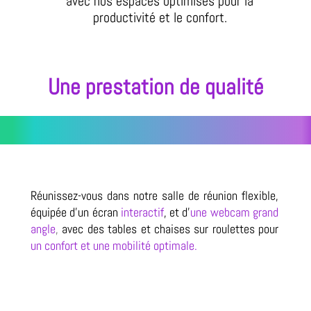
avec nos espaces optimisés pour la
productivité et le confort.
Une prestation de qualité
Réunissez-vous dans notre salle de réunion flexible,
équipée d'un écran
interactif
, et d'
une webcam grand
angle
,
avec des tables et chaises sur roulettes pour
un confort et une mobilité optimale.